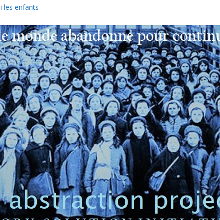
 les enfants