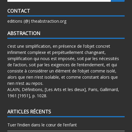
CONTACT
editions (@) theabstraction.org
ABSTRACTION
c’est une simplification, en présence de l’objet concret
infiniment complexe et perpétuellement changeant,
simplification qui nous est imposée, soit par les nécessités
de l’action, soit par les exigences de l’entendement, et qui
consiste à considérer un élément de l’objet comme isolé,
alors que rien n’est isolable, et comme constant alors que
rien n’est au repos.
ALAIN, Définitions, [Les Arts et les dieux], Paris, Gallimard,
1961 [1951], p. 1028.
ARTICLES RÉCENTS
Tuer l’indien dans le cœur de l’enfant