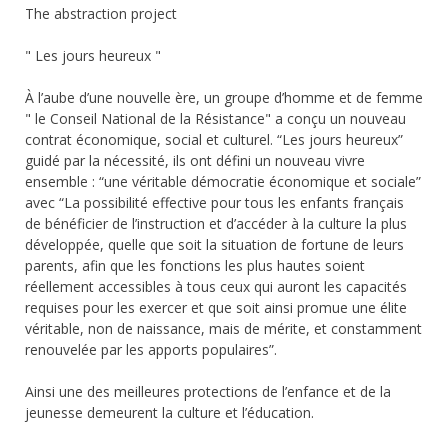
The abstraction project
" Les jours heureux "
À l’aube d’une nouvelle ère, un groupe d’homme et de femme
" le Conseil National de la Résistance" a conçu un nouveau
contrat économique, social et culturel. “Les jours heureux”
guidé par la nécessité, ils ont défini un nouveau vivre
ensemble : “une véritable démocratie économique et sociale”
avec “La possibilité effective pour tous les enfants français
de bénéficier de l’instruction et d’accéder à la culture la plus
développée, quelle que soit la situation de fortune de leurs
parents, afin que les fonctions les plus hautes soient
réellement accessibles à tous ceux qui auront les capacités
requises pour les exercer et que soit ainsi promue une élite
véritable, non de naissance, mais de mérite, et constamment
renouvelée par les apports populaires”.
Ainsi une des meilleures protections de l’enfance et de la
jeunesse demeurent la culture et l’éducation.